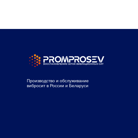
Производство и обслуживание
вибросит в России и Беларуси