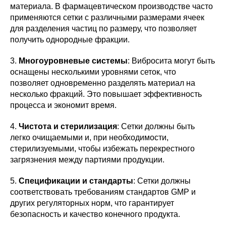
материала. В фармацевтическом производстве часто
применяются сетки с различными размерами ячеек
для разделения частиц по размеру, что позволяет
получить однородные фракции.
3.
Многоуровневые системы
: Вибросита могут быть
оснащены несколькими уровнями сеток, что
позволяет одновременно разделять материал на
несколько фракций. Это повышает эффективность
процесса и экономит время.
4.
Чистота и стерилизация
: Сетки должны быть
легко очищаемыми и, при необходимости,
стерилизуемыми, чтобы избежать перекрестного
загрязнения между партиями продукции.
5.
Спецификации и стандарты
: Сетки должны
соответствовать требованиям стандартов GMP и
других регуляторных норм, что гарантирует
безопасность и качество конечного продукта.