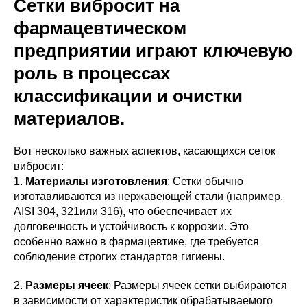
Сетки вибросит на
фармацевтическом
предприятии играют ключевую
роль в процессах
классификации и очистки
материалов.
Вот несколько важных аспектов, касающихся сеток
вибросит:
1.
Материалы изготовления
: Сетки обычно
изготавливаются из нержавеющей стали (например,
AISI 304, 321или 316), что обеспечивает их
долговечность и устойчивость к коррозии. Это
особенно важно в фармацевтике, где требуется
соблюдение строгих стандартов гигиены.
2.
Размеры ячеек
: Размеры ячеек сетки выбираются
в зависимости от характеристик обрабатываемого