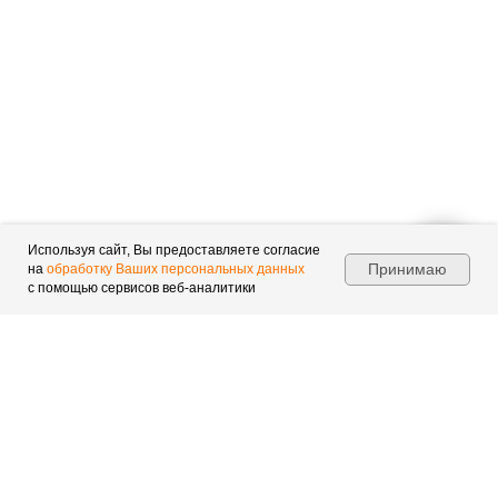
Используя сайт, Вы предоставляете согласие
Принимаю
на
обработку Ваших персональных данных
с помощью сервисов веб-аналитики