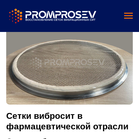
Сетки вибросит в
фармацевтической отрасли