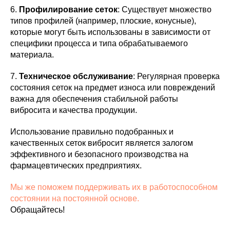
6.
Профилирование сеток
: Существует множество
типов профилей (например, плоские, конусные),
которые могут быть использованы в зависимости от
специфики процесса и типа обрабатываемого
материала.
7.
Техническое обслуживание
: Регулярная проверка
состояния сеток на предмет износа или повреждений
важна для обеспечения стабильной работы
вибросита и качества продукции.
Использование правильно подобранных и
качественных сеток вибросит является залогом
эффективного и безопасного производства на
фармацевтических предприятиях.
Мы же поможем поддерживать их в работоспособном
состоянии на постоянной основе.
Обращайтесь!