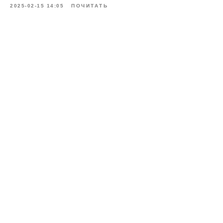
2025-02-15 14:05
ПОЧИТАТЬ